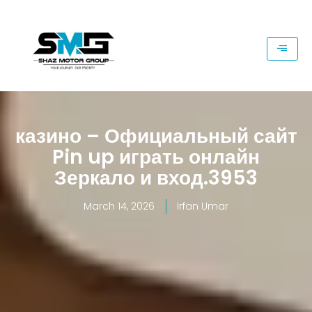
казино – Официальный сайт
Pin up играть онлайн
Зеркало и вход.3953
March 14, 2026
Irfan Umar