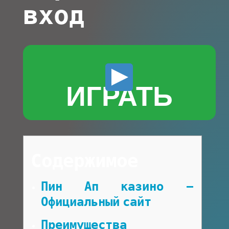
вход
ИГРАТЬ
Содержимое
Пин Ап казино –
Официальный сайт
Преимущества