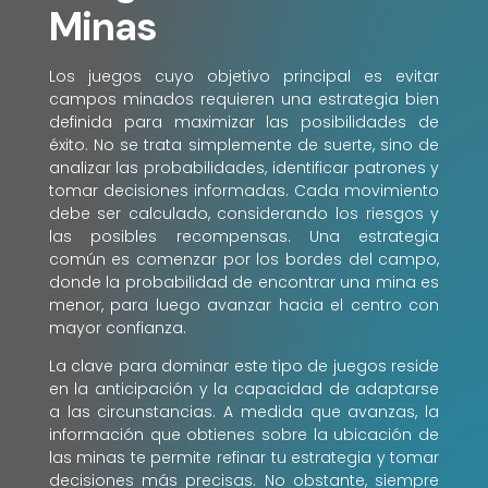
Minas
Los juegos cuyo objetivo principal es evitar
campos minados requieren una estrategia bien
definida para maximizar las posibilidades de
éxito. No se trata simplemente de suerte, sino de
analizar las probabilidades, identificar patrones y
tomar decisiones informadas. Cada movimiento
debe ser calculado, considerando los riesgos y
las posibles recompensas. Una estrategia
común es comenzar por los bordes del campo,
donde la probabilidad de encontrar una mina es
menor, para luego avanzar hacia el centro con
mayor confianza.
La clave para dominar este tipo de juegos reside
en la anticipación y la capacidad de adaptarse
a las circunstancias. A medida que avanzas, la
información que obtienes sobre la ubicación de
las minas te permite refinar tu estrategia y tomar
decisiones más precisas. No obstante, siempre