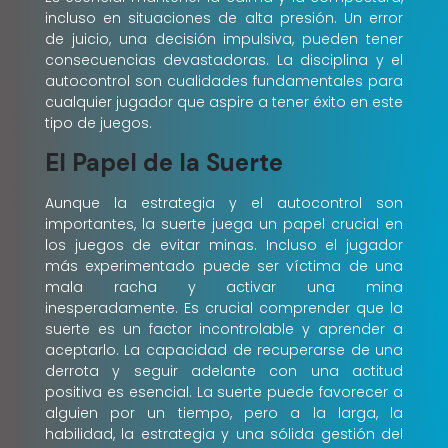
incluso en situaciones de alta presión. Un error
de juicio, una decisión impulsiva, pueden tener
consecuencias devastadoras. La disciplina y el
autocontrol son cualidades fundamentales para
cualquier jugador que aspire a tener éxito en este
tipo de juegos.
El Papel de la Suerte
Aunque la estrategia y el autocontrol son
importantes, la suerte juega un papel crucial en
los juegos de evitar minas. Incluso el jugador
más experimentado puede ser víctima de una
mala racha y activar una mina
inesperadamente. Es crucial comprender que la
suerte es un factor incontrolable y aprender a
aceptarlo. La capacidad de recuperarse de una
derrota y seguir adelante con una actitud
positiva es esencial. La suerte puede favorecer a
alguien por un tiempo, pero a la larga, la
habilidad, la estrategia y una sólida gestión del