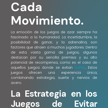
Cada
Movimiento.
La emoción de los juegos de azar siempre ha
fascinado a la humanidad. La incertidumbre, la
posibilidad de ganar, y la adrenalina, son
factores que atraen a muchos jugadores. Dentro
de esta vasta gama de juegos, algunos
destacan por su sencilla premisa y su alto
potencial de recompensa, como es el caso de
aquellos juegos donde se evitan
mines
. Estos
juegos ofrecen una experiencia única,
combinando estrategia, suerte y nervios de
acero.
La Estrategia en los
Juegos de Evitar