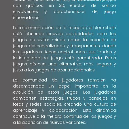
con gráficos en 3D, efectos de sonido
envolventes y características de juego
innovadoras.
La implementación de la tecnología blockchain
está abriendo nuevas posibilidades para los
juegos de evitar minas, como la creación de
juegos descentralizados y transparentes, donde
los jugadores tienen control sobre sus fondos y
la integridad del juego está garantizada. Estos
juegos ofrecen una alternativa más segura y
justa a los juegos de azar tradicionales.
La comunidad de jugadores también ha
desempeñado un papel importante en la
evolución de estos juegos. Los jugadores
comparten estrategias, trucos y consejos en
foros y redes sociales, creando una cultura de
aprendizaje y colaboración. Esta dinámica
contribuye a la mejora continua de los juegos y
a la aparición de nuevas variantes.