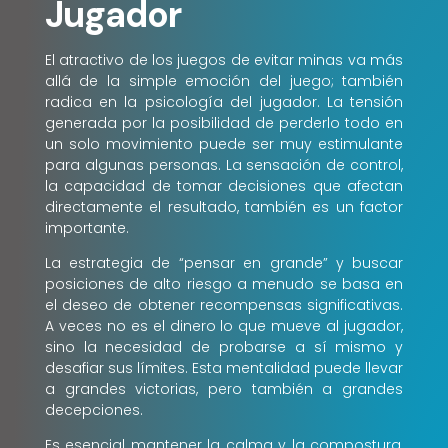
Jugador
El atractivo de los juegos de evitar minas va más
allá de la simple emoción del juego; también
radica en la psicología del jugador. La tensión
generada por la posibilidad de perderlo todo en
un solo movimiento puede ser muy estimulante
para algunas personas. La sensación de control,
la capacidad de tomar decisiones que afectan
directamente el resultado, también es un factor
importante.
La estrategia de “pensar en grande” y buscar
posiciones de alto riesgo a menudo se basa en
el deseo de obtener recompensas significativas.
A veces no es el dinero lo que mueve al jugador,
sino la necesidad de probarse a sí mismo y
desafiar sus límites. Esta mentalidad puede llevar
a grandes victorias, pero también a grandes
decepciones.
Es esencial mantener la calma y la compostura,