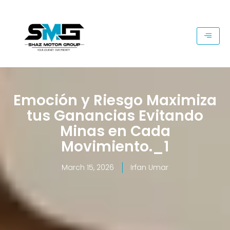
Emoción y Riesgo Maximiza
tus Ganancias Evitando
Minas en Cada
Movimiento._1
March 15, 2026
Irfan Umar