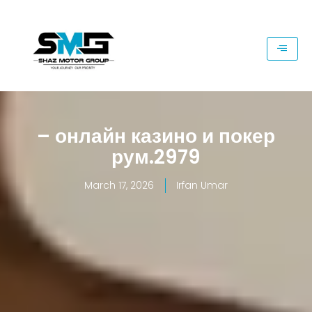
– онлайн казино и покер
рум.2979
March 17, 2026
Irfan Umar