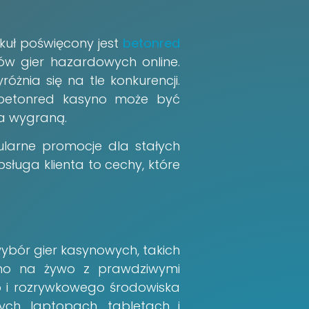
ykuł poświęcony jest
betonred
ków gier hazardowych online.
óżnia się na tle konkurencji.
o betonred kasyno może być
na wygraną.
gularne promocje dla stałych
sługa klienta to cechy, które
ybór gier kasynowych, takich
syno na żywo z prawdziwymi
o i rozrywkowego środowiska
ch, laptopach, tabletach i