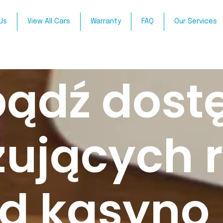
Us
View All Cars
Warranty
FAQ
Our Services
ądź dost
zujących 
d kasyno 