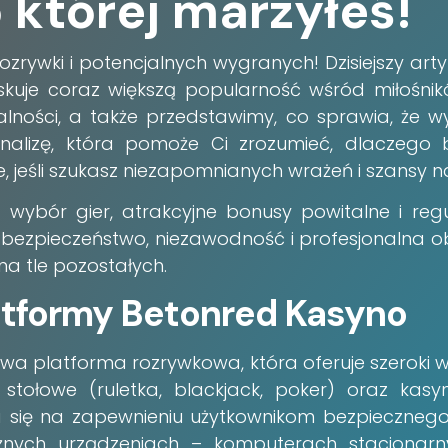
 której marzyłeś!
rozrywki i potencjalnych wygranych! Dzisiejszy art
zyskuje coraz większą popularność wśród miłośni
nalności, a także przedstawimy, co sprawia, że wyr
 analizę, która pomoże Ci zrozumieć, dlaczeg
, jeśli szukasz niezapomnianych wrażeń i szansy 
i wybór gier, atrakcyjne bonusy powitalne i re
– bezpieczeństwo, niezawodność i profesjonalna ob
a tle pozostałych.
atformy Betonred Kasyno
owa platforma rozrywkowa, która oferuje szeroki w
 stołowe (ruletka, blackjack, poker) oraz ka
ia się na zapewnieniu użytkownikom bezpieczneg
nych urządzeniach – komputerach stacjonarny