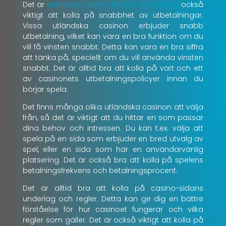
Det är
utländska casino snabb utbetalning
också
viktigt att kolla på snabbhet av utbetalningar.
Vissa utländska casinon erbjuder snabb
utbetalning, vilket kan vara en bra funktion om du
vill få vinsten snabbt. Detta kan vara en bra siffra
att tänka på, speciellt om du vill använda vinsten
snabbt. Det är alltid bra att kolla på vart och ett
av casinonets utbetalningspolicyer innan du
börjar spela.
Det finns många olika utländska casinon att välja
från, så det är viktigt att du hittar en som passar
dina behov och intressen. Du kan t.ex. välja att
spela på en sida som erbjuder en bred utvalg av
spel, eller en sida som har en användarvänlig
platsering. Det är också bra att kolla på spelens
betalningsfrekvens och betalningsprocent.
Det är alltid bra att kolla på casino-sidans
underlag och regler. Detta kan ge dig en bättre
förståelse för hur casinoet fungerar och vilka
regler som gäller. Det är också viktigt att kolla på