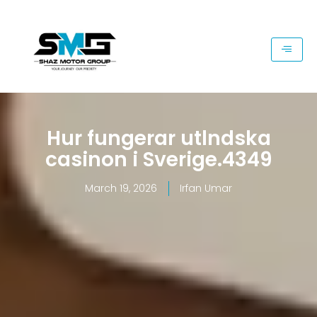
Hur fungerar utlndska
casinon i Sverige.4349
March 19, 2026
Irfan Umar