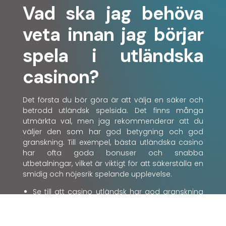
Vad ska jag behöva
veta innan jag börjar
spela i utländska
casinon?
Det första du bör göra är att välja en säker och
betrodd utländsk spelsida. Det finns många
utmärkta val, men jag rekommenderar att du
väljer den som har god betygning och god
granskning. Till exempel, bästa utländska casino
har ofta goda bonuser och snabba
utbetalningar, vilket är viktigt för att säkerställa en
smidig och nöjesrik spelande upplevelse.
Se till att casino utländsk har god granskning
och god betygning.
Önska dig att du hittar utländska casino