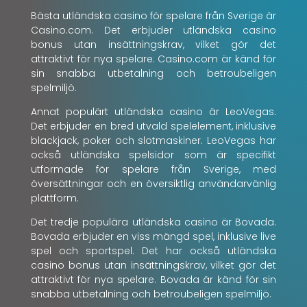
Bästa utländska casino för spelare från Sverige är
Casino.com. Det erbjuder utländska casino
bonus utan insättningskrav, vilket gör det
attraktivt för nya spelare. Casino.com är känd för
sin snabba utbetalning och betroubeligen
spelmiljö.
Annat populärt utländska casino är LeoVegas.
Det erbjuder en bred utvald spelelement, inklusive
blackjack, poker och slotmaskiner. LeoVegas har
också utländska spelsidor som är specifikt
utformade för spelare från Sverige, med
översättningar och en översiktlig användarvänlig
plattform.
Det tredje populära utländska casino är Bovada.
Bovada erbjuder en viss mängd spel, inklusive live
spel och sportspel. Det har också utländska
casino bonus utan insättningskrav, vilket gör det
attraktivt för nya spelare. Bovada är känd för sin
snabba utbetalning och betroubeligen spelmiljö.