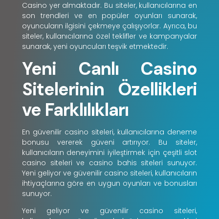
Casino yer almaktadır. Bu siteler, kullanıcılarına en
son trendleri ve en popüler oyunları sunarak,
oyuncuların ilgisini çekmeye çalışıyorlar. Ayrıca, bu
siteler, kullanıcılarına özel teklifler ve kampanyalar
sunarak, yeni oyuncuları teşvik etmektedir.
Yeni Canlı Casino
Sitelerinin Özellikleri
ve Farklılıkları
En güvenilir casino siteleri, kullanıcılarına deneme
bonusu vererek güveni artırıyor. Bu siteler,
kullanıcıların deneyimini iyileştirmek için çeşitli slot
casino siteleri ve casino bahis siteleri sunuyor.
Yeni geliyor ve güvenilir casino siteleri, kullanıcıların
ihtiyaçlarına göre en uygun oyunları ve bonusları
sunuyor.
Yeni geliyor ve güvenilir casino siteleri,