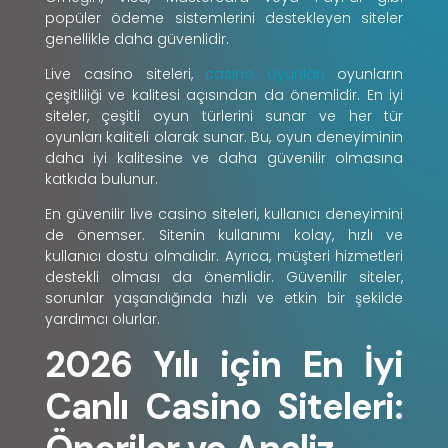
popüler ödeme sistemlerini destekleyen siteler
genellikle daha güvenlidir.
Live casino siteleri,
casino oyunları
oyunların
çeşitliliği ve kalitesi açısından da önemlidir. En iyi
siteler, çeşitli oyun türlerini sunar ve her tür
oyunları kaliteli olarak sunar. Bu, oyun deneyiminin
daha iyi kalitesine ve daha güvenilir olmasına
katkıda bulunur.
En güvenilir live casino siteleri, kullanıcı deneyimini
de önemser. Sitenin kullanımı kolay, hızlı ve
kullanıcı dostu olmalıdır. Ayrıca, müşteri hizmetleri
destekli olması da önemlidir. Güvenilir siteler,
sorunlar yaşandığında hızlı ve etkin bir şekilde
yardımcı olurlar.
2026 Yılı için En İyi
Canlı Casino Siteleri: