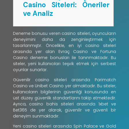
Casino Siteleri: Öneriler
ve Analiz
Deneme bonusu veren casino siteleri, oyuncuların
deneyimini daha da zenginleştirmek için
tasarlanmıştır. Öncelikle, en iyi casino siteleri
arasında yer alan Evraç Casino ve Fortuna
Casino deneme bonusları ile tanınmaktadır. Bu
siteler, yeni kullanıcıları teşvik etmek için serbest
oyunlar sunarlar.
Güvenilir casino siteleri arasında Parimatch
Casino ve Unibet Casino yer almaktadır. Bu siteler,
kullanıcıların bilgilerinin güvenliği konusunda en
üst düzey güvenlik standartlarını takip etmektedir.
Ayrıca, casino bahis siteleri arasında 1xbet ve
Bet365 de yer alarak, güvenilir ve güvenli bir
deneyim sunmaktadır.
Yeni casino siteleri arasında Spin Palace ve Gold