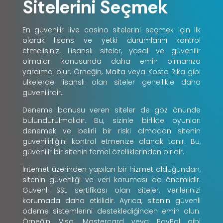
Sitelerini Seçmek
En güvenilir live casino sitelerini seçmek için ilk
olarak lisans ve yetki durumlarını kontrol
etmelisiniz. Lisanslı siteler, yasal ve güvenilir
olmaları konusunda daha emin olmanıza
yardımcı olur. Örneğin, Malta veya Kosta Rika gibi
ülkelerde lisanslı olan siteler genellikle daha
güvenilirdir.
Deneme bonusu veren siteler de göz önünde
bulundurulmalıdır. Bu, sizinle birlikte oyunları
denemek ve belirli bir riski almadan sitenin
güvenilirliğini kontrol etmenize olanak tanır. Bu,
güvenilir bir sitenin temel özelliklerinden biridir.
İnternet üzerinden yapılan bir hizmet olduğundan,
sitenin güvenliği ve veri koruması da önemlidir.
Güvenli SSL sertifikası olan siteler, verilerinizi
korumada daha etkilidir. Ayrıca, sitenin güvenli
ödeme sistemlerini desteklediğinden emin olun.
Örneğin, Visa, Mastercard veya PayPal gibi