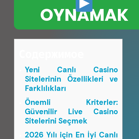
OYNAMAK
Содержимое
Yeni Canlı Casino
Sitelerinin Özellikleri ve
Farklılıkları
Önemli Kriterler:
Güvenilir Live Casino
Sitelerini Seçmek
2026 Yılı için En İyi Canlı