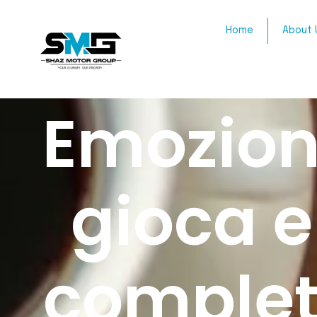
Home
About 
Emozioni
gioca e
complet