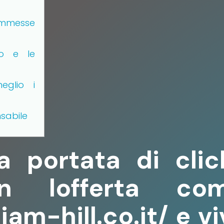
ommesse
to e le
eglio i
sabile
a portata di clic
n lofferta co
iam-hill.co.it/ e vi