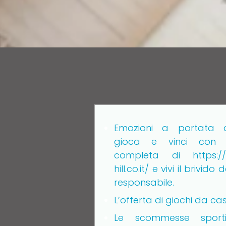
Emozioni a portata di
gioca e vinci con l
completa di https://w
hill.co.it/ e vivi il brivido
responsabile.
L’offerta di giochi da ca
Le scommesse sporti