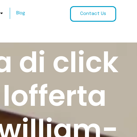
Blog
Contact Us
 di click
lofferta
william-