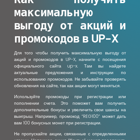
максимальную
выгоду от акций и
промокодов в UP-X
Для того чтобы получить максимальную выгоду от
акций и промокодов в UP-X, начните с посещения
официального сайта up-x. Там вы найдете
актуальные предложения и инструкции по
использованию промокодов. Не забывайте проверять
обновления на сайте, так как акции могут меняться.
Используйте промокоды при регистрации или
пополнении счета. Это поможет вам получить
дополнительные бонусы и увеличить свои шансы на
выигрыш. Например, промокод “REG100” может дать
вам 100 бонусных монет при регистрации.
Не пропускайте акции, связанные с определенными