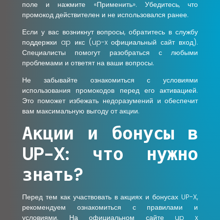
поле и нажмите «Применить». Убедитесь, что
промокод действителен и не использовался ранее.
Если у вас возникнут вопросы, обратитесь в службу
поддержки ap икс (up-x официальный сайт вход).
Специалисты помогут разобраться с любыми
проблемами и ответят на ваши вопросы.
Не забывайте ознакомиться с условиями
использования промокодов перед его активацией.
Это поможет избежать недоразумений и обеспечит
вам максимальную выгоду от акции.
Акции и бонусы в
UP-X: что нужно
знать?
Перед тем как участвовать в акциях и бонусах UP-X,
рекомендуем ознакомиться с правилами и
условиями. На официальном сайте up x