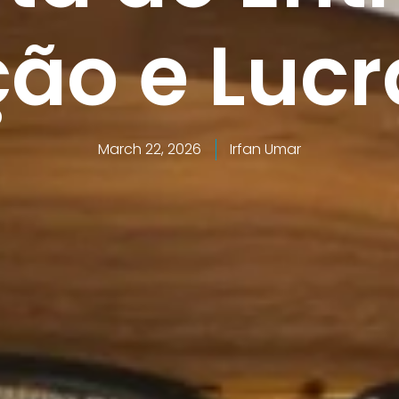
ão e Lucra
March 22, 2026
Irfan Umar