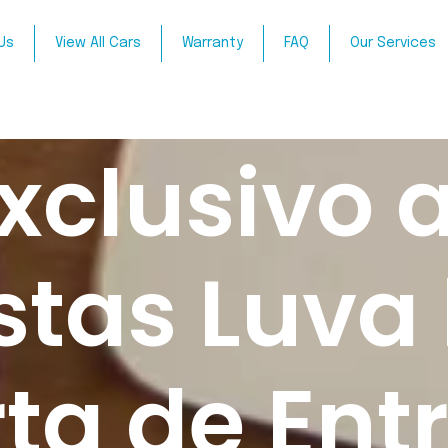
Us
View All Cars
Warranty
FAQ
Our Services
xclusivo
tas Luva 
rta de Ent