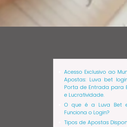
Acesso Exclusivo ao Mu
Apostas: Luva bet logi
Porta de Entrada para
e Lucratividade.
O que é a Luva Bet 
Funciona o Login?
Tipos de Apostas Dispon