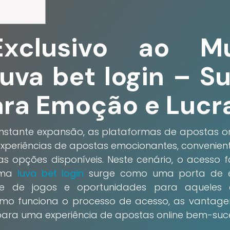
Exclusivo ao M
uva bet login – S
ra Emoção e Lucra
nstante expansão, as plataformas de apostas o
xperiências de apostas emocionantes, conveniente
as opções disponíveis. Neste cenário, o acesso 
orma
luva bet login
surge como uma porta de en
de de jogos e oportunidades para aqueles
omo funciona o processo de acesso, as vantage
para uma experiência de apostas online bem-suc