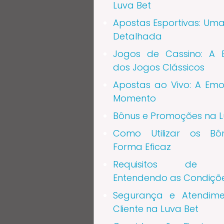
Luva Bet
Apostas Esportivas: Uma
Detalhada
Jogos de Cassino: A
dos Jogos Clássicos
Apostas ao Vivo: A Em
Momento
Bônus e Promoções na L
Como Utilizar os Bô
Forma Eficaz
Requisitos de A
Entendendo as Condiçõ
Segurança e Atendim
Cliente na Luva Bet