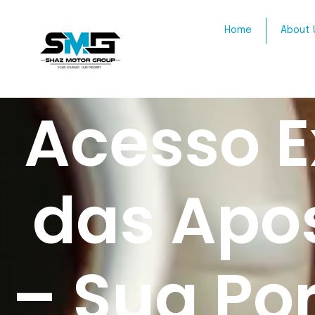
Home
About 
Acesso E
das Apos
– Sua Po