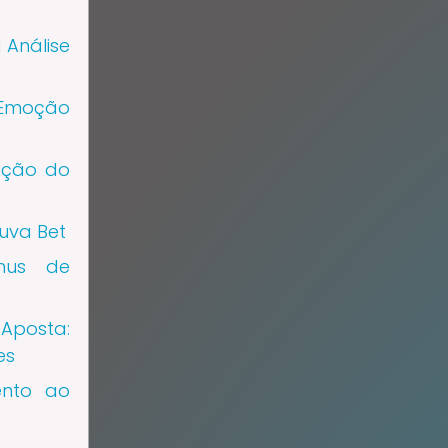
 Análise
 Emoção
oção do
uva Bet
nus de
posta:
es
ento ao