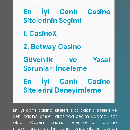
En İyi Canlı Casino
Sitelerinin Seçimi
1. CasinoX
2. Betway Casino
Güvenlik ve Yasal
Sorunları İnceleme
En İyi Canlı Casino
Sitelerini Deneyimleme
En iyi canlı casino siteleri, slot casino siteleri ve
yeni casino siteleri arasında seçim yapmak zor
olabilir. Güvenilir casino siteleri ve canlı casino
siteleri arasında bir ayrım yaparak, en uygun