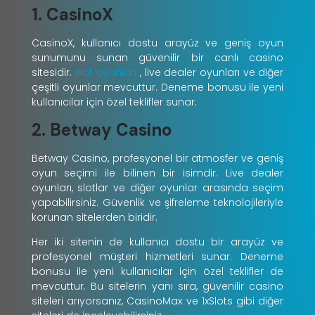
1. CasinoX
CasinoX, kullanıcı dostu arayüz ve geniş oyun
sunumunu sunan güvenilir bir canlı casino
sitesidir.
slot oyunları
, live dealer oyunları ve diğer
çeşitli oyunlar mevcuttur. Deneme bonusu ile yeni
kullanıcılar için özel teklifler sunar.
2. Betway Casino
Betway Casino, profesyonel bir atmosfer ve geniş
oyun seçimi ile bilinen bir isimdir. Live dealer
oyunları, slotlar ve diğer oyunlar arasında seçim
yapabilirsiniz. Güvenlik ve şifreleme teknolojileriyle
korunan sitelerden biridir.
Her iki sitenin de kullanıcı dostu bir arayüz ve
profesyonel müşteri hizmetleri sunar. Deneme
bonusu ile yeni kullanıcılar için özel teklifler de
mevcuttur. Bu sitelerin yanı sıra, güvenilir casino
siteleri arıyorsanız, CasinoMax ve 1xSlots gibi diğer