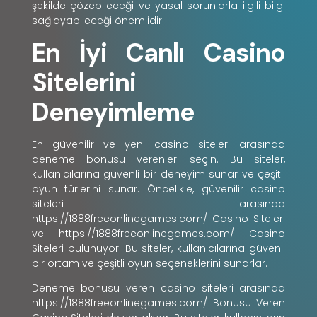
şekilde çözebileceği ve yasal sorunlarla ilgili bilgi
sağlayabileceği önemlidir.
En İyi Canlı Casino
Sitelerini
Deneyimleme
En güvenilir ve yeni casino siteleri arasında
deneme bonusu verenleri seçin. Bu siteler,
kullanıcılarına güvenli bir deneyim sunar ve çeşitli
oyun türlerini sunar. Öncelikle, güvenilir casino
siteleri arasında
https://1888freeonlinegames.com/ Casino Siteleri
ve https://1888freeonlinegames.com/ Casino
Siteleri bulunuyor. Bu siteler, kullanıcılarına güvenli
bir ortam ve çeşitli oyun seçeneklerini sunarlar.
Deneme bonusu veren casino siteleri arasında
https://1888freeonlinegames.com/ Bonusu Veren