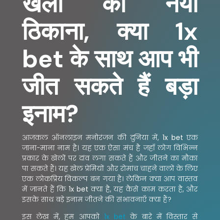
खेलों का नया
ठिकाना, क्या 1x
bet के साथ आप भी
जीत सकते हैं बड़ा
इनाम?
आजकल ऑनलाइन मनोरंजन की दुनिया में,
1x bet
एक
जाना-माना नाम है। यह एक ऐसा मंच है जहाँ लोग विभिन्न
प्रकार के खेलों पर दांव लगा सकते हैं और जीतने का मौका
पा सकते हैं। यह खेल प्रेमियों और रोमांच चाहने वालों के लिए
एक लोकप्रिय विकल्प बन गया है। लेकिन क्या आप वास्तव
में जानते हैं कि
1x bet
क्या है, यह कैसे काम करता है, और
इसके साथ बड़े इनाम जीतने की संभावनाएँ क्या हैं?
इस लेख में, हम आपको
1x bet
के बारे में विस्तार से