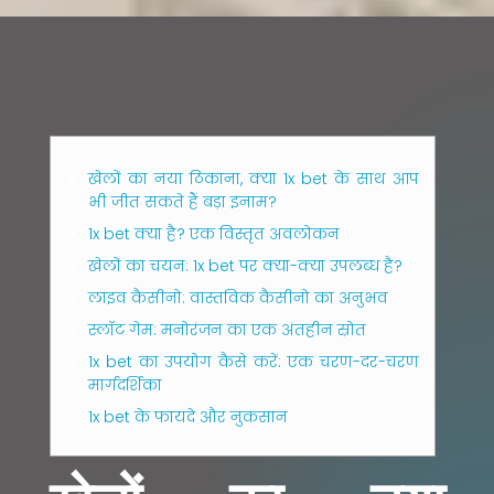
खेलों का नया ठिकाना, क्या 1x bet के साथ आप
भी जीत सकते हैं बड़ा इनाम?
1x bet क्या है? एक विस्तृत अवलोकन
खेलों का चयन: 1x bet पर क्या-क्या उपलब्ध है?
लाइव कैसीनो: वास्तविक कैसीनो का अनुभव
स्लॉट गेम: मनोरंजन का एक अंतहीन स्रोत
1x bet का उपयोग कैसे करें: एक चरण-दर-चरण
मार्गदर्शिका
1x bet के फायदे और नुकसान