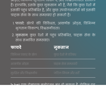
हैं। हालांकि, इसके कुछ नुकसान भी हैं, जैसे कि कुछ देशों में
इसकी पहुंच प्रतिबंधित है, और कुछ उपयोगकर्ताओं को इसकी
ग्राहक सेवा के साथ समस्याएं हो सकती हैं।
फायदे:
खेलों की विविधता, आकर्षक ऑड्स, विभिन्न
भुगतान विकल्प, विश्वसनीयता।
नुकसान:
कुछ देशों में पहुंच प्रतिबंधित, ग्राहक सेवा के
साथ संभावित समस्याएं।
फायदे
नुकसान
विभिन्न प्रकार के खेल
कुछ देशों में प्रतिबंध
आकर्षक ऑड्स
ग्राहक सेवा समस्याएँ
सुरक्षित और विश्वसनीय
जटिल नियम और शर्तें
1x bet
एक रोमांचक मनोरंजन मंच हो सकता है, लेकिन यह
याद रखना महत्वपूर्ण है कि जुआ खेलना जोखिम भरा हो
सकता है। यदि आप
1x bet
का उपयोग करने का निर्णय लेते
हैं, तो कृपया जिम्मेदारी से खेलें और केवल वही राशि दांव पर
लगाएं जिसे आप खोने का जोखिम उठा सकते हैं।