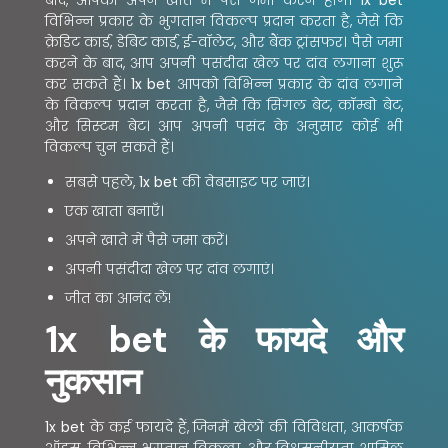
विभिन्न प्रकार के भुगतान विकल्प प्रदान करता है, जैसे कि
क्रेडिट कार्ड, डेबिट कार्ड, ई-वॉलेट, और बैंक ट्रांसफर। पैसे जमा
करने के बाद, आप अपनी पसंदीदा खेल पर दांव लगाना शुरू
कर सकते हैं।
1x bet
आपको विभिन्न प्रकार के दांव लगाने
के विकल्प प्रदान करता है, जैसे कि सिंगल बेट, कॉम्बो बेट,
और सिस्टम बेट। आप अपनी पसंद के अनुसार कोई भी
विकल्प चुन सकते हैं।
सबसे पहले,
1x bet
की वेबसाइट पर जाएं।
एक खाता बनाएँ।
अपने खाते में पैसे जमा करें।
अपनी पसंदीदा खेल पर दांव लगाएं।
जीत का आनंद लें!
1x bet के फायदे और
नुकसान
1x bet
के कई फायदे हैं, जिनमें खेलों की विविधता, आकर्षक
ऑड्स, विभिन्न भुगतान विकल्प, और विश्वसनीयता शामिल