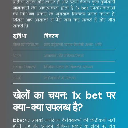
प्रक्रिया सरल और त्वरित है, और इसमें केवल कुछ बुनियादी
जानकारी की आवश्यकता होती है।
1x bet
उपयोगकर्ताओं
को विभिन्न प्रकार के भुगतान विकल्प प्रदान करता है,
जिससे आप आसानी से पैसे जमा कर सकते हैं और जीत
सकते हैं।
सुविधा
विवरण
खेलों की विविधता
खेल सट्टेबाजी, लाइव कैसीनो, स्लॉट, आदि।
ऑड्स
आकर्षक और प्रतिस्पर्धात्मक
भुगतान विकल्प
विभिन्न प्रकार के विकल्प उपलब्ध
भाषाएँ
कई भाषाओं में उपलब्ध
खेलों का चयन: 1x bet पर
क्या-क्या उपलब्ध है?
1x bet
पर आपको मनोरंजन के विकल्पों की कोई कमी नहीं
होगी। यह मंच आपको विभिन्न प्रकार के खेलों पर दांव