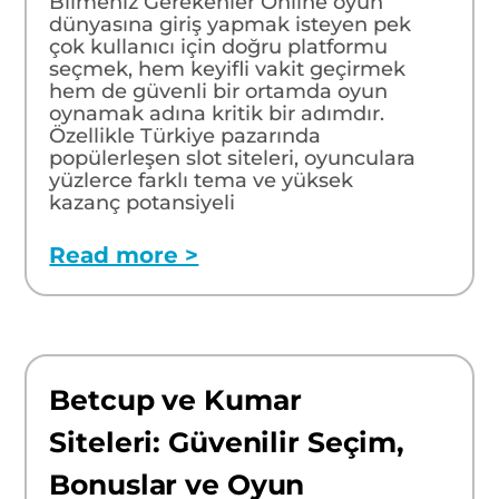
Bilmeniz Gerekenler Online oyun
dünyasına giriş yapmak isteyen pek
çok kullanıcı için doğru platformu
seçmek, hem keyifli vakit geçirmek
hem de güvenli bir ortamda oyun
oynamak adına kritik bir adımdır.
Özellikle Türkiye pazarında
popülerleşen slot siteleri, oyunculara
yüzlerce farklı tema ve yüksek
kazanç potansiyeli
Read more >
Betcup ve Kumar
Siteleri: Güvenilir Seçim,
Bonuslar ve Oyun