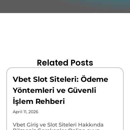
Related Posts
Vbet Slot Siteleri: Ödeme
Yöntemleri ve Güvenli
İşlem Rehberi
April 11, 2026
Vbet Giriş ve Slot Siteleri Hakkında