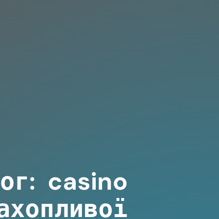
ог: casino
ахопливої