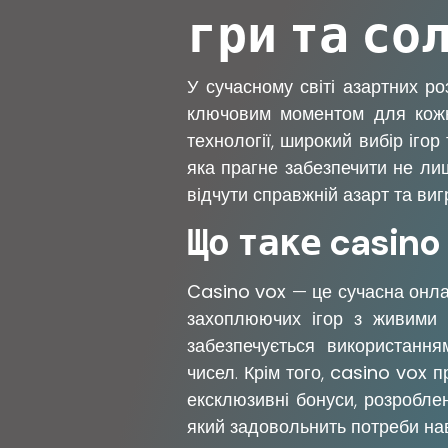
гри та со
У сучасному світі азартних ро
ключовим моментом для кож
технології, широкий вибір іго
яка прагне забезпечити не лиш
відчути справжній азарт та ви
Що таке casino
Casino vox
— це сучасна онла
захоплюючих ігор з живими 
забезпечується використанн
чисел. Крім того,
casino vox
пр
ексклюзивні бонуси, розроблен
який задовольнить потреби нав