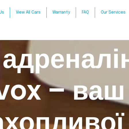
Us
View All Cars
Warranty
FAQ
Our Services
 адреналі
vox – ваш
ахопливої 