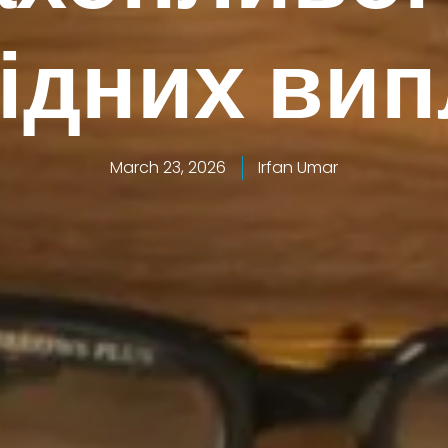
ідних вип
March 23, 2026
Irfan Umar