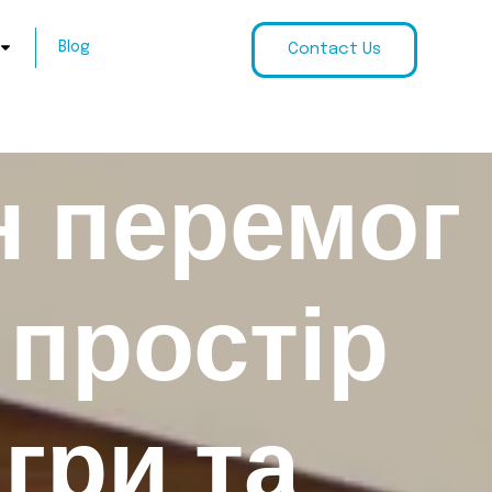
Blog
Contact Us
н перемог
 простір
гри та