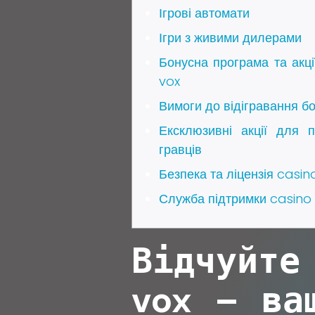
Ігрові автомати
Ігри з живими дилерами
Бонусна програма та акці
vox
Вимоги до відігравання бо
Ексклюзивні акції для п
гравців
Безпека та ліцензія casin
Служба підтримки casino
Відчуйте 
vox – ва