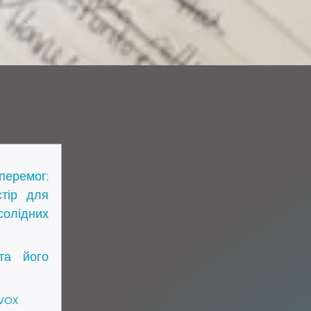
еремог:
тір для
олідних
та його
vox