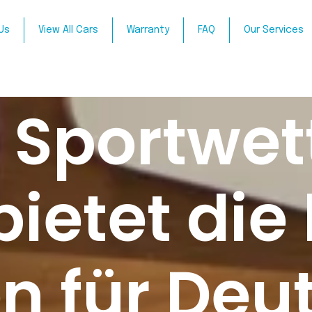
Us
View All Cars
Warranty
FAQ
Our Services
 Sportwet
bietet die
n für Deu