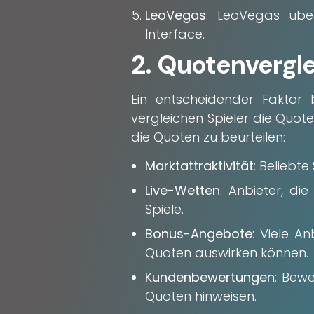
LeoVegas
: LeoVegas übe
Interface.
2. Quotenvergl
Ein entscheidender Faktor 
vergleichen Spieler die Quot
die Quoten zu beurteilen:
Marktattraktivität
: Beliebt
Live-Wetten
: Anbieter, d
Spiele.
Bonus-Angebote
: Viele A
Quoten auswirken können.
Kundenbewertungen
: Bew
Quoten hinweisen.