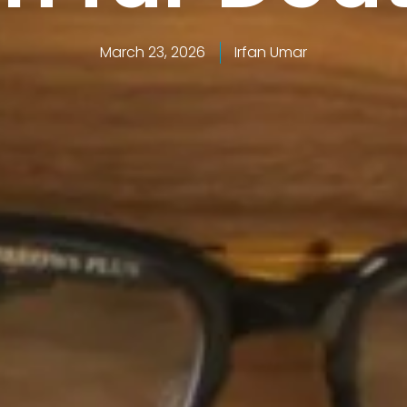
March 23, 2026
Irfan Umar