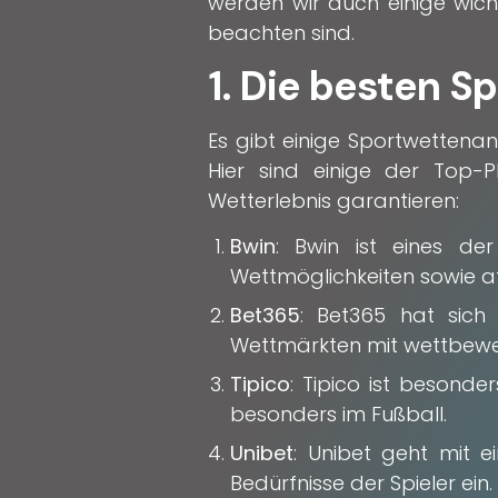
werden wir auch einige wich
beachten sind.
1. Die besten 
Es gibt einige Sportwettena
Hier sind einige der Top-P
Wetterlebnis garantieren:
Bwin
: Bwin ist eines de
Wettmöglichkeiten sowie at
Bet365
: Bet365 hat sich
Wettmärkten mit wettbewe
Tipico
: Tipico ist besonde
besonders im Fußball.
Unibet
: Unibet geht mit 
Bedürfnisse der Spieler ein.