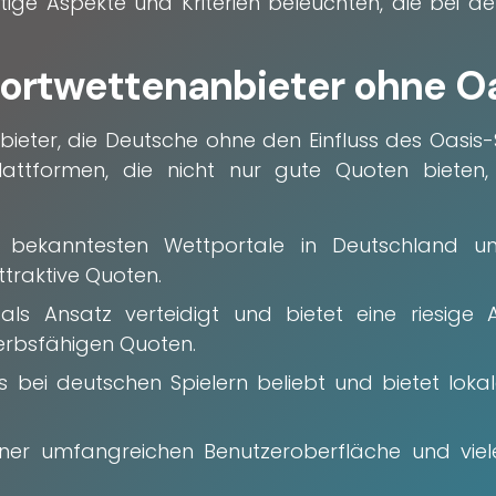
tige Aspekte und Kriterien beleuchten, die bei d
Sportwettenanbieter ohne O
nbieter, die Deutsche ohne den Einfluss des Oasi
lattformen, die nicht nur gute Quoten bieten
r bekanntesten Wettportale in Deutschland un
traktive Quoten.
 als Ansatz verteidigt und bietet eine riesig
rbsfähigen Quoten.
rs bei deutschen Spielern beliebt und bietet lok
einer umfangreichen Benutzeroberfläche und vi