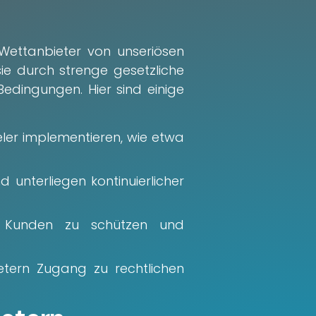
e Wettanbieter von unseriösen
sie durch strenge gesetzliche
Bedingungen. Hier sind einige
ler implementieren, wie etwa
 unterliegen kontinuierlicher
er Kunden zu schützen und
ietern Zugang zu rechtlichen