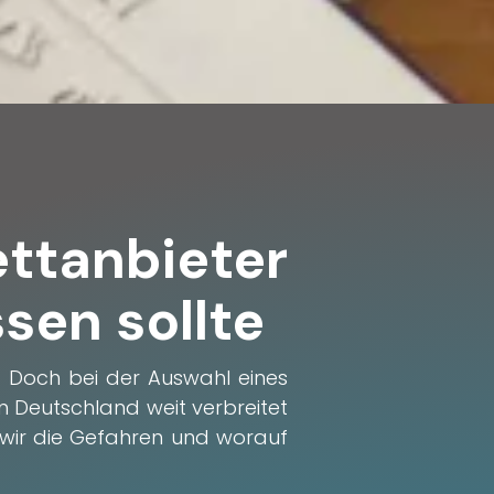
ettanbieter
sen sollte
t. Doch bei der Auswahl eines
in Deutschland weit verbreitet
n wir die Gefahren und worauf