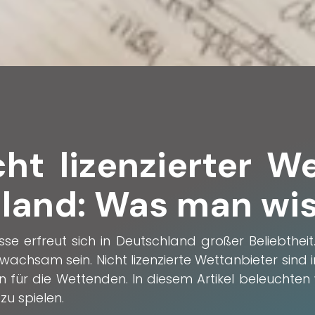
cht lizenzierter W
land: Was man wis
se erfreut sich in Deutschland großer Beliebthei
 wachsam sein. Nicht lizenzierte Wettanbieter sind 
n für die Wettenden. In diesem Artikel beleuchte
zu spielen.