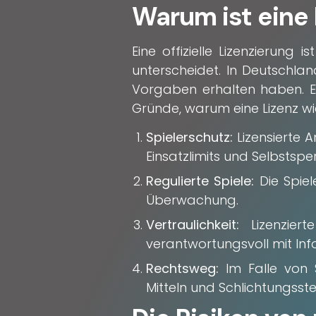
Warum ist eine 
Eine offizielle Lizenzierung
unterscheidet. In Deutschlan
Vorgaben erhalten haben. Ein
Gründe, warum eine Lizenz wic
Spielerschutz:
Lizensierte 
Einsatzlimits und Selbstspe
Regulierte Spiele:
Die Spiel
Überwachung.
Vertraulichkeit:
Lizenziert
verantwortungsvoll mit In
Rechtsweg:
Im Falle von S
Mitteln und Schlichtungsstel