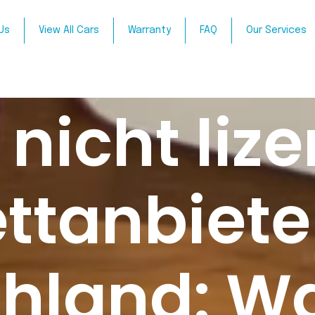
Us
View All Cars
Warranty
FAQ
Our Services
 nicht lize
ttanbieter
chland: W