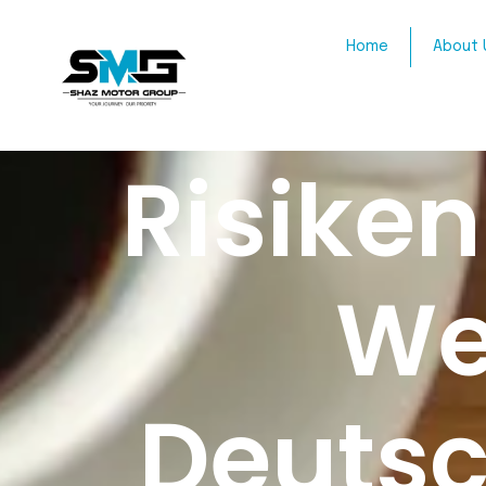
Home
About 
Risiken
We
Deuts