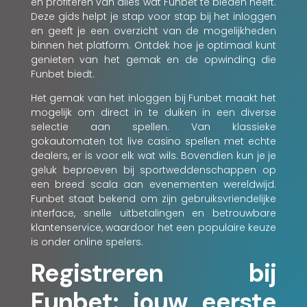
en profiteren van alles wat Funbet te bieden heeft.
Deze gids helpt je stap voor stap bij het inloggen
en geeft je een overzicht van de mogelijkheden
binnen het platform. Ontdek hoe je optimaal kunt
genieten van het gemak en de opwinding die
Funbet biedt.
Het gemak van het inloggen bij Funbet maakt het
mogelijk om direct in te duiken in een diverse
selectie aan spellen. Van klassieke
gokautomaten tot live casino spellen met echte
dealers, er is voor elk wat wils. Bovendien kun je je
geluk beproeven bij sportweddenschappen op
een breed scala aan evenementen wereldwijd.
Funbet staat bekend om zijn gebruiksvriendelijke
interface, snelle uitbetalingen en betrouwbare
klantenservice, waardoor het een populaire keuze
is onder online spelers.
Registreren bij
Funbet: jouw eerste