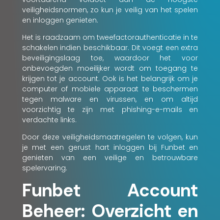
veiligheidsnormen, zo kun je veilig van het spelen
en inloggen genieten.
Het is raadzaam om tweefactorauthenticatie in te
schakelen indien beschikbaar. Dit voegt een extra
beveiligingslaag toe, waardoor het voor
onbevoegden moeilijker wordt om toegang te
krijgen tot je account. Ook is het belangrijk om je
computer of mobiele apparaat te beschermen
tegen malware en virussen, en om altijd
voorzichtig te zijn met phishing-e-mails en
verdachte links.
Door deze veiligheidsmaatregelen te volgen, kun
je met een gerust hart inloggen bij Funbet en
genieten van een veilige en betrouwbare
spelervaring.
Funbet Account
Beheer: Overzicht en