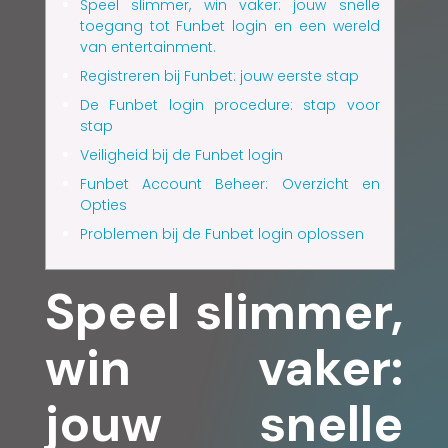
Speel slimmer, win vaker: jouw snelle
toegang tot Funbet login en een wereld
van entertainment.
Registreren bij Funbet: jouw eerste stap
De Funbet login procedure: stap voor
stap
Veiligheid bij de Funbet login
Funbet Account Beheer: Overzicht en
Opties
Problemen bij de Funbet login oplossen
Speel slimmer,
win vaker:
jouw snelle